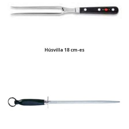
Húsvilla 18 cm-es