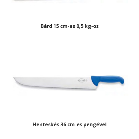
Bárd 15 cm-es 0,5 kg-os
Henteskés 36 cm-es pengével