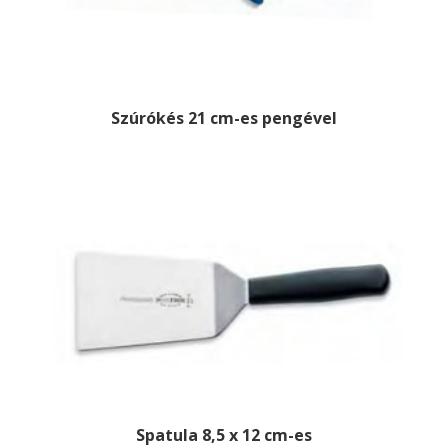
Szúrókés 21 cm-es pengével
Spatula 8,5 x 12 cm-es