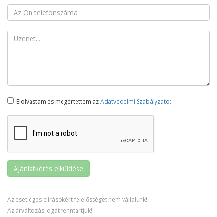
Elolvastam és megértettem az
Adatvédelmi Szabályzatot
Az esetleges elírásokért felelősséget nem vállalunk!
Az árváltozás jogát fenntartjuk!