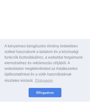
A kényelmes böngészési élmény érdekében
sütiket használunk a tartalom és a közösségi
funkciók biztosításához, a weboldal forgalmunk
elemzéséhez és reklámozás céljából. A
weboldalon megtekintheted az Adatkezelési
tájékoztatónkat és a sütik használatának
részletes leírását.
Elolvasom
Elfogadom