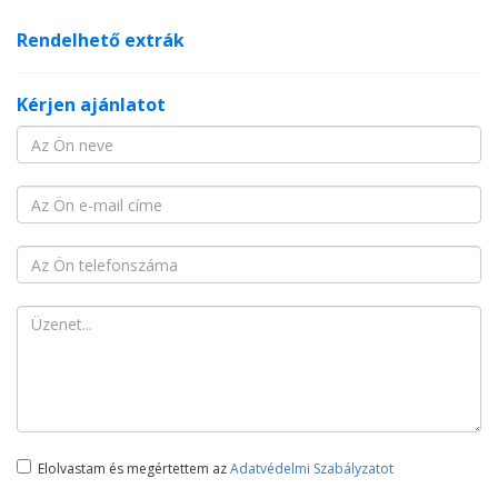
Rendelhető extrák
Kérjen ajánlatot
Elolvastam és megértettem az
Adatvédelmi Szabályzatot