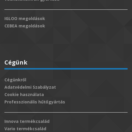
IGLOO megoldások
CEBEA megoldások
Cégünk
Cégünkről
Adatvédelmi Szabályzat
Cookie használata
Professzionális hűtőgyártás
Innova termékcsalád
Vario termékcsalád