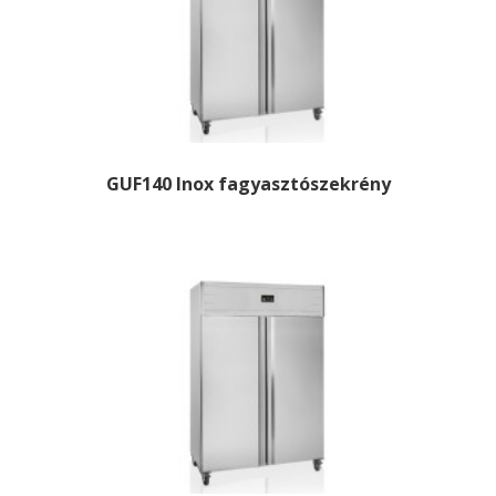
GUF140 Inox fagyasztószekrény