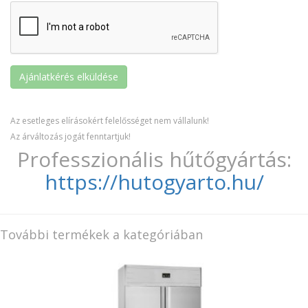
Az esetleges elírásokért felelősséget nem vállalunk!
Az árváltozás jogát fenntartjuk!
Professzionális hűtőgyártás:
https://hutogyarto.hu/
További termékek a kategóriában