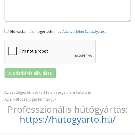
Elolvastam és megértettem az
Adatvédelmi Szabályzatot
Az esetleges elírásokért felelősséget nem vállalunk!
Az árváltozás jogát fenntartjuk!
Professzionális hűtőgyártás:
https://hutogyarto.hu/