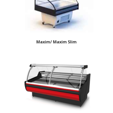
Maxim/ Maxim Slim