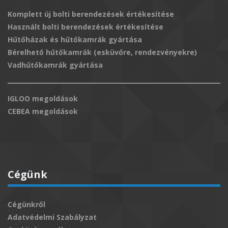
Komplett új bolti berendezések értékesítése
Használt bolti berendezések értékesítése
Hűtőházak és hűtőkamrák gyártása
Bérelhető hűtőkamrák (esküvőre, rendezvényekre)
Vadhűtőkamrák gyártása
IGLOO megoldások
CEBEA megoldások
Cégünk
Cégünkről
Adatvédelmi Szabályzat