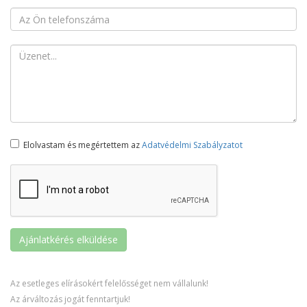
Elolvastam és megértettem az
Adatvédelmi Szabályzatot
Az esetleges elírásokért felelősséget nem vállalunk!
Az árváltozás jogát fenntartjuk!