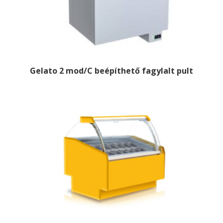
Gelato 2 mod/C beépíthető fagylalt pult