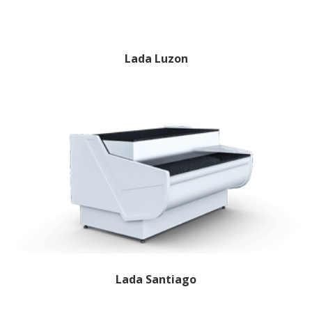
Lada Luzon
Lada Santiago