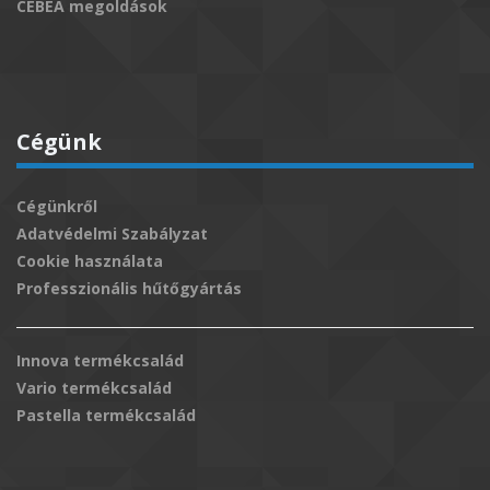
CEBEA megoldások
Cégünk
Cégünkről
Adatvédelmi Szabályzat
Cookie használata
Professzionális hűtőgyártás
Innova termékcsalád
Vario termékcsalád
Pastella termékcsalád