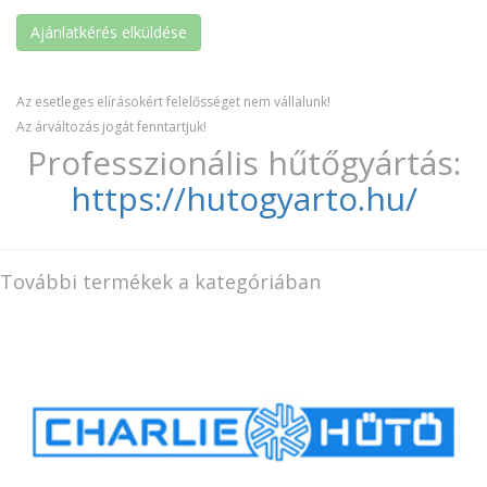
Az esetleges elírásokért felelősséget nem vállalunk!
Az árváltozás jogát fenntartjuk!
Professzionális hűtőgyártás:
https://hutogyarto.hu/
További termékek a kategóriában