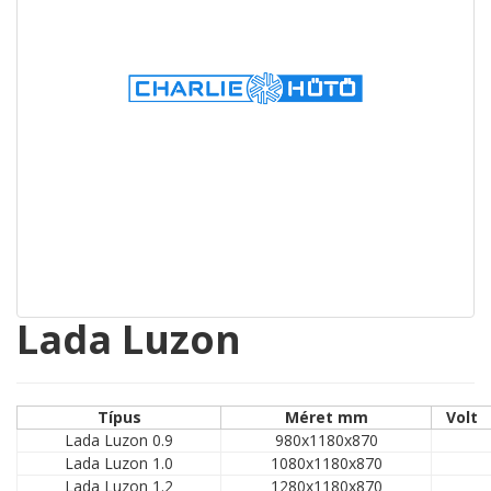
Lada Luzon
Típus
Méret mm
Volt
Lada Luzon 0.9
980x1180x870
Lada Luzon 1.0
1080x1180x870
Lada Luzon 1.2
1280x1180x870