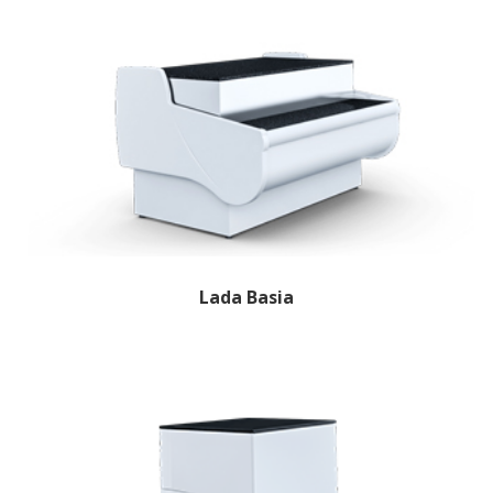
Lada Basia