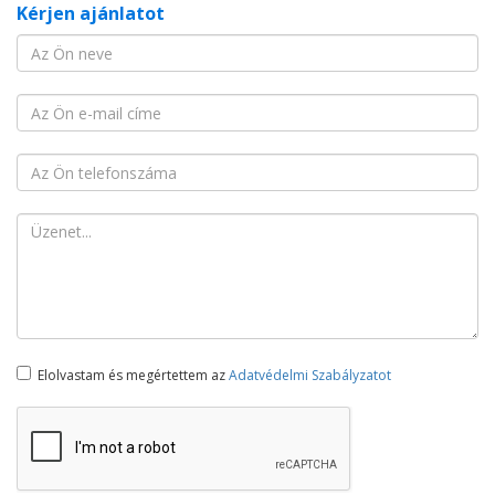
Kérjen ajánlatot
Elolvastam és megértettem az
Adatvédelmi Szabályzatot