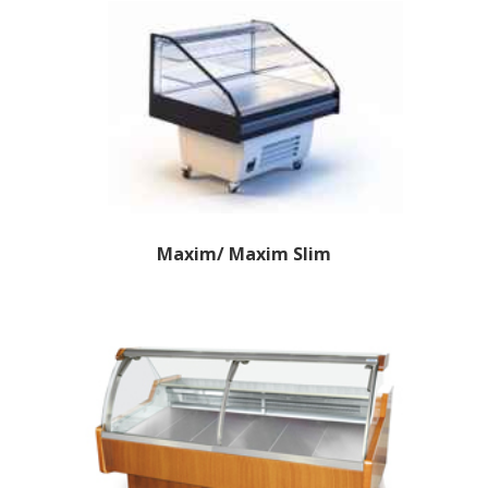
Maxim/ Maxim Slim