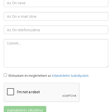
Elolvastam és megértettem az
Adatvédelmi Szabályzatot